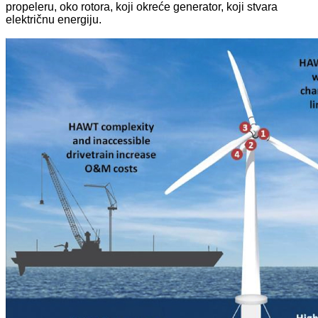
propeleru, oko rotora, koji okreće generator, koji stvara
električnu energiju.