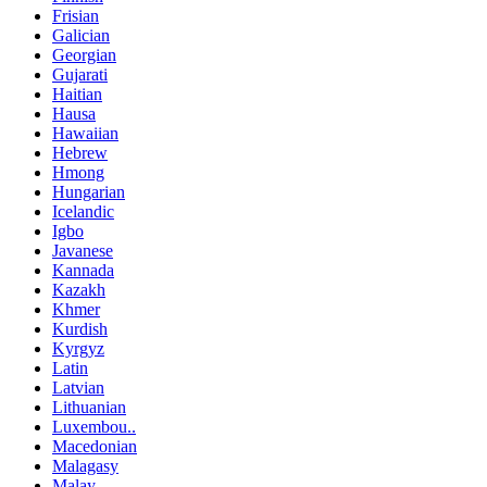
Frisian
Galician
Georgian
Gujarati
Haitian
Hausa
Hawaiian
Hebrew
Hmong
Hungarian
Icelandic
Igbo
Javanese
Kannada
Kazakh
Khmer
Kurdish
Kyrgyz
Latin
Latvian
Lithuanian
Luxembou..
Macedonian
Malagasy
Malay